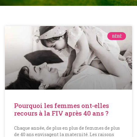
BÉBÉ
Pourquoi les femmes ont-elles
recours à la FIV après 40 ans ?
Chaque année, de plus en plus de femmes de plus
de 40 ans envisagent la maternité. Les raisons