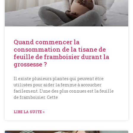
Quand commencer la
consommation de la tisane de
feuille de framboisier durant la
grossesse ?
Il existe plusieurs plantes qui peuvent être
utilisées pour aider la femme à accoucher
facilement. L’une des plus connues est la feuille
de framboisier. Cette
LIRE LA SUITE »