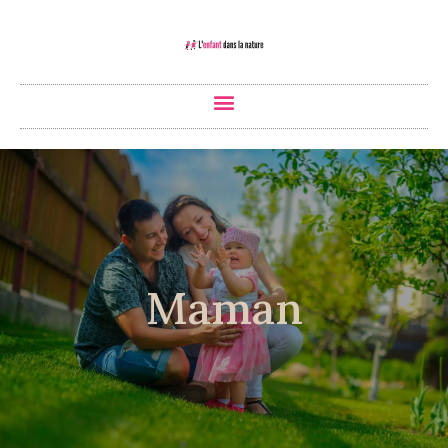
Maman