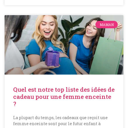
MAMAN
Quel est notre top liste des idées de
cadeau pour une femme enceinte
?
La plupart du temps, les cadeaux que reçoit une
femme enceinte sont pour le futur enfant à