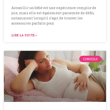
Accueillir un bébé est une expérience remplie de
joie, mais elle est également parsemée de défis,
notamment lorsqu’il s’agit de trouver les
accessoires parfaits pour
LIRE LA SUITE »
CONSEILS