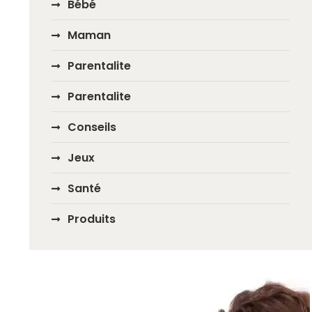
Bébé
Maman
Parentalite
Parentalite
Conseils
Jeux
Santé
Produits