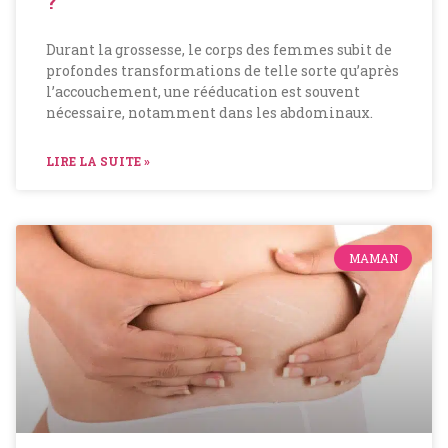
?
Durant la grossesse, le corps des femmes subit de
profondes transformations de telle sorte qu’après
l’accouchement, une rééducation est souvent
nécessaire, notamment dans les abdominaux.
LIRE LA SUITE »
MAMAN