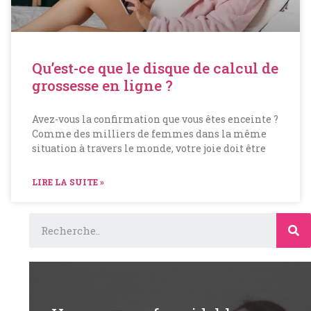
Qu’est-ce que le disque de calcul de
grossesse en ligne ?
Avez-vous la confirmation que vous êtes enceinte ?
Comme des milliers de femmes dans la même
situation à travers le monde, votre joie doit être
LIRE LA SUITE »