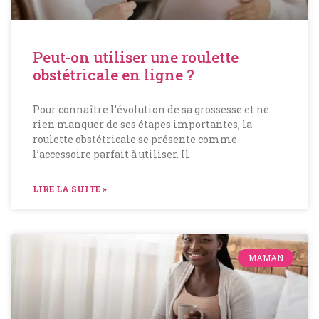
Peut-on utiliser une roulette
obstétricale en ligne ?
Pour connaître l’évolution de sa grossesse et ne
rien manquer de ses étapes importantes, la
roulette obstétricale se présente comme
l’accessoire parfait à utiliser. Il
LIRE LA SUITE »
MAMAN